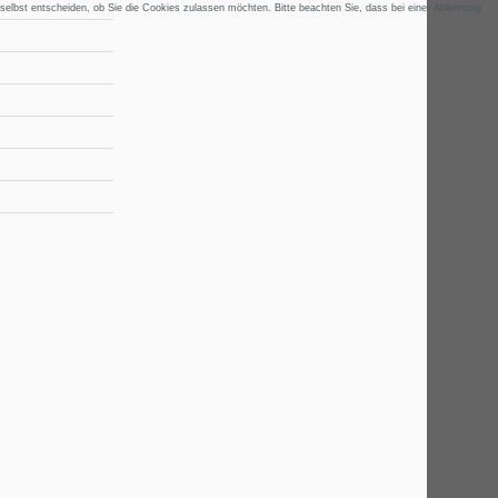
 selbst entscheiden, ob Sie die Cookies zulassen möchten. Bitte beachten Sie, dass bei einer Ablehnung