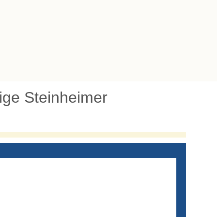
tige Steinheimer