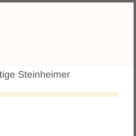
rtige Steinheimer