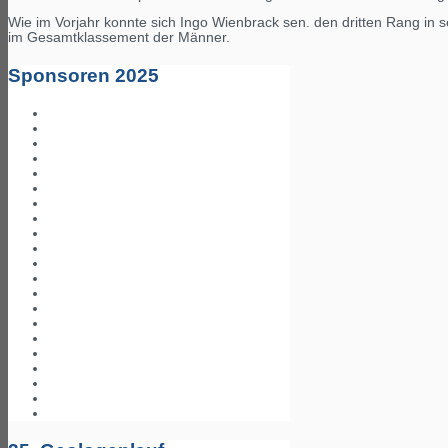
Wie im Vorjahr konnte sich Ingo Wienbrack sen. den dritten Rang in s
im Gesamtklassement der Männer.
Sponsoren 2025