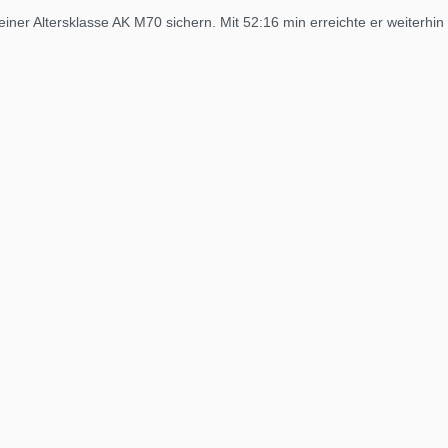
einer Altersklasse AK M70 sichern. Mit 52:16 min erreichte er weiterhi