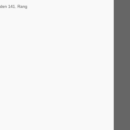
n den 141. Rang