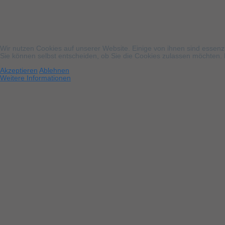
Wir nutzen Cookies auf unserer Website. Einige von ihnen sind essenzi
Sie können selbst entscheiden, ob Sie die Cookies zulassen möchten. B
Akzeptieren
Ablehnen
Weitere Informationen