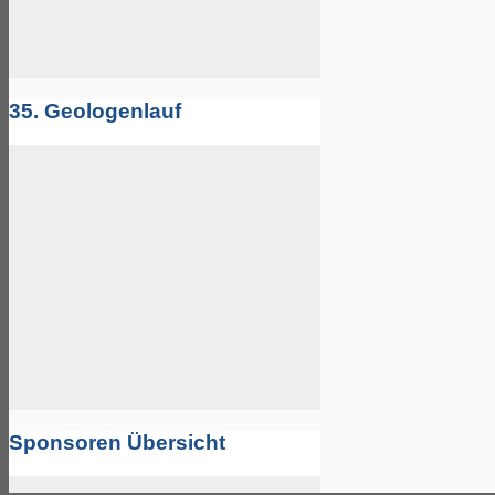
35. Geologenlauf
Sponsoren Übersicht