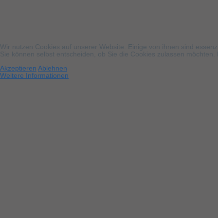
Wir nutzen Cookies auf unserer Website. Einige von ihnen sind essenzi
Sie können selbst entscheiden, ob Sie die Cookies zulassen möchten. B
Akzeptieren
Ablehnen
Weitere Informationen