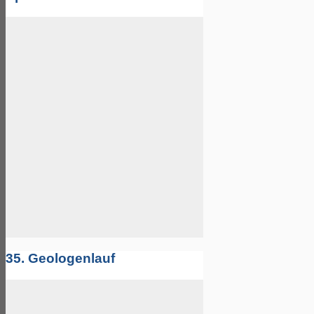
35. Geologenlauf